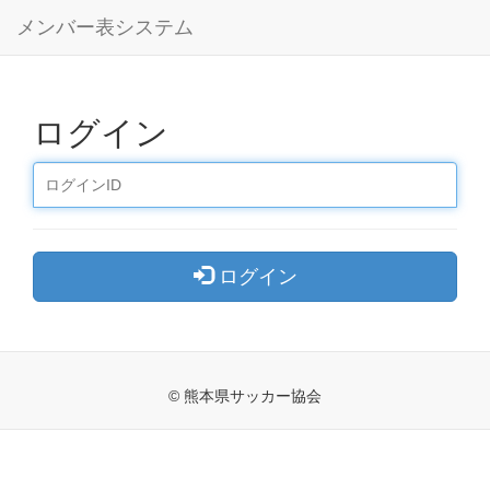
メンバー表システム
ログイン
ログイン
© 熊本県サッカー協会